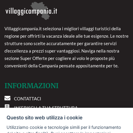
Villaggicampania.it seleziona i migliori villaggi turistici della
regione per offrirti la vacanza ideale alle tue esigenze. Le nostre
strutture sono scelte accuratamente per garantire servizi
d'eccellenza a prezzi super vantaggiosi. Naviga nella nostra
sezione Super Offerte per cogliere al volo le proposte più
convenienti della Campania pensate appositamente per te.
INFORMAZIONI
CONTATTACI
INSERISCI LA TUA STRUTTURA
PREFERENZE COOKIE
Questo sito web utilizza i cookie
Utilizziamo cookie e tecnologie simili per il funzionamento