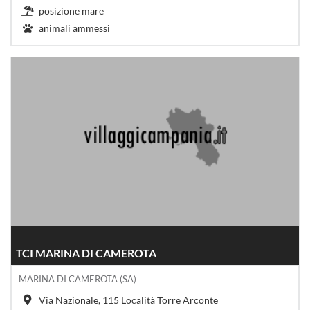
posizione mare
animali ammessi
TCI MARINA DI CAMEROTA
MARINA DI CAMEROTA (SA)
Via Nazionale, 115 Località Torre Arconte