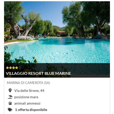
VILLAGGIO RESORT BLUE MARINE
MARINA DI CAMEROTA (SA)
Via delle Sirene, 44
posizione mare
animali ammessi
1 offerta disponibile