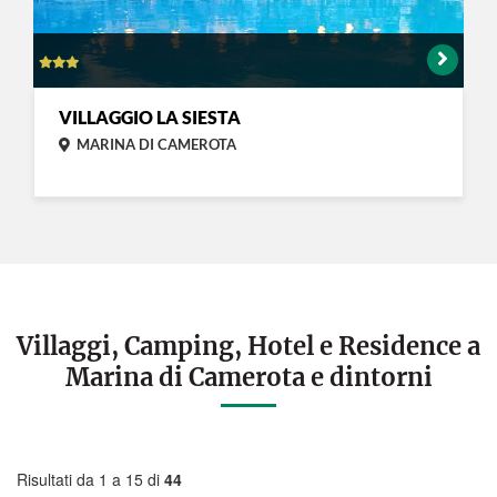
VILLAGGIO LA SIESTA
MARINA DI CAMEROTA
Villaggi, Camping, Hotel e Residence a
Marina di Camerota e dintorni
Risultati da 1 a 15 di
44