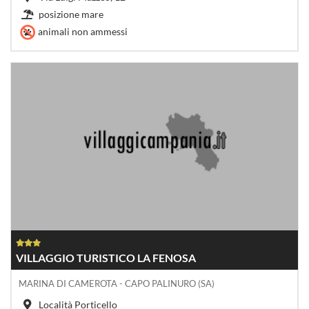
posizione mare
animali non ammessi
VILLAGGIO TURISTICO LA FENOSA
MARINA DI CAMEROTA - CAPO PALINURO (SA)
Località Porticello