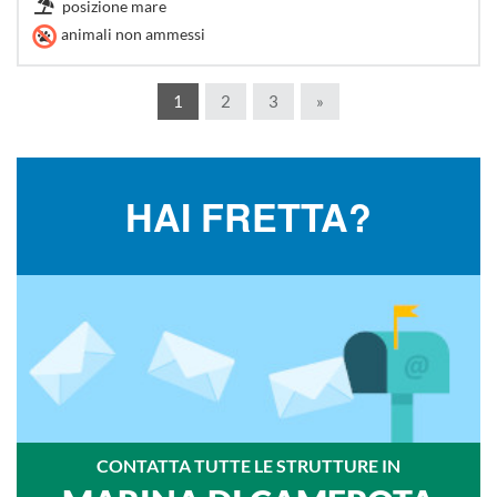
posizione mare
animali non ammessi
1
2
3
»
HAI FRETTA?
CONTATTA TUTTE LE STRUTTURE IN