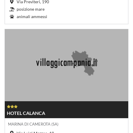
Via Previteri, 190
posizione mare
animali ammessi
HOTEL CALANCA
MARINA DI CAMEROTA (SA)