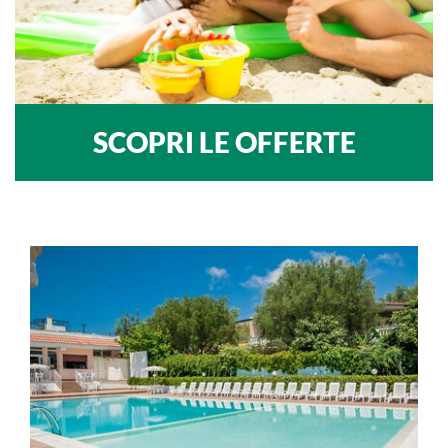
SCOPRI LE OFFERTE