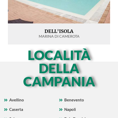
DELL'ISOLA
MARINA DI CAMEROTA
LOCALITÀ
DELLA
CAMPANIA
Avellino
Benevento
Caserta
Napoli