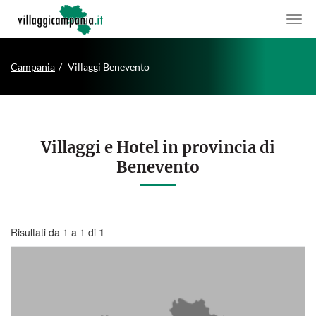
Campania
Villaggi Benevento
Villaggi e Hotel in provincia di
Benevento
Risultati da 1 a 1 di
1