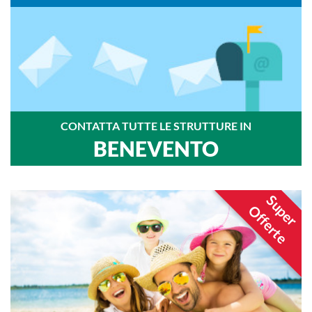
CONTATTA TUTTE LE STRUTTURE IN
BENEVENTO
Super
Offerte