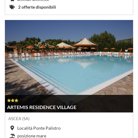
2 offerte disponibili
ARTEMIS RESIDENCE VILLAGE
ASCEA (SA)
Località Ponte Palistro
posizione mare