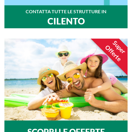
CONTATTA TUTTE LE STRUTTURE IN
CILENTO
Super
Offerte
SCOPRI LE OFFERTE