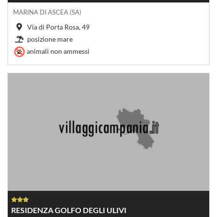
MARINA DI ASCEA (SA)
Via di Porta Rosa, 49
posizione mare
animali non ammessi
RESIDENZA GOLFO DEGLI ULIVI