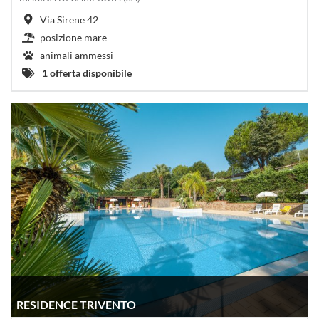
Via Sirene 42
posizione mare
animali ammessi
1 offerta disponibile
RESIDENCE TRIVENTO