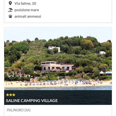
Via Saline, 10
posizione mare
animali ammessi
SALINE CAMPING VILLAGE
PALINURO (SA)