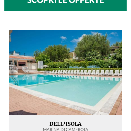
DELL'ISOLA
MARINA DI CAMEROTA