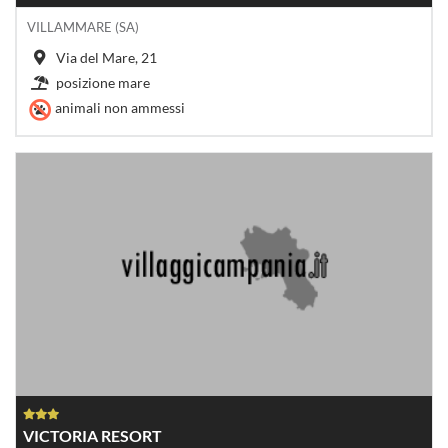
VILLAMMARE (SA)
Via del Mare, 21
posizione mare
animali non ammessi
VICTORIA RESORT