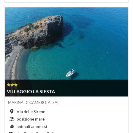
VILLAGGIO LA SIESTA
MARINA DI CAMEROTA (SA)
Via delle Sirene
posizione mare
animali ammessi