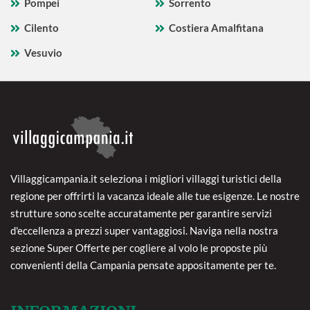
Pompei
Sorrento
Cilento
Costiera Amalfitana
Vesuvio
Villaggicampania.it seleziona i migliori villaggi turistici della
regione per offrirti la vacanza ideale alle tue esigenze. Le nostre
strutture sono scelte accuratamente per garantire servizi
d'eccellenza a prezzi super vantaggiosi. Naviga nella nostra
sezione Super Offerte per cogliere al volo le proposte più
convenienti della Campania pensate appositamente per te.