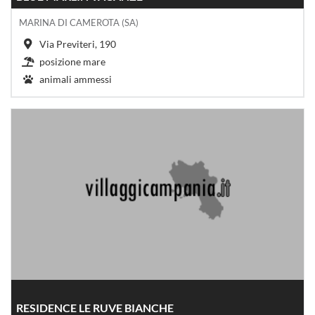
MARINA DI CAMEROTA (SA)
Via Previteri, 190
posizione mare
animali ammessi
RESIDENCE LE RUVE BIANCHE