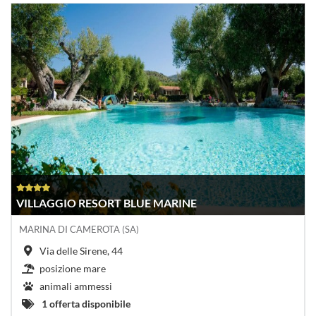
VILLAGGIO RESORT BLUE MARINE
MARINA DI CAMEROTA (SA)
Via delle Sirene, 44
posizione mare
animali ammessi
1 offerta disponibile