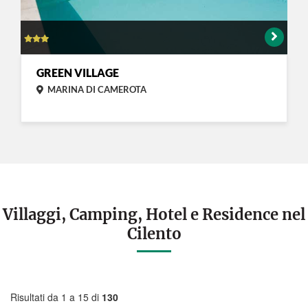
GREEN VILLAGE
MARINA DI CAMEROTA
Villaggi, Camping, Hotel e Residence nel
Cilento
Risultati da 1 a 15 di
130