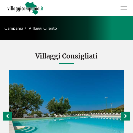
Campania
Villaggi Cilento
Villaggi Consigliati