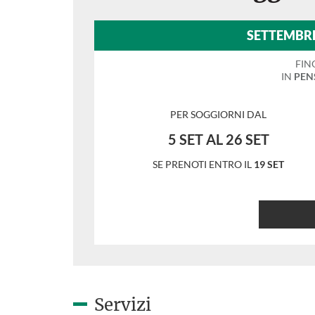
SETTEMBRE
FIN
IN
PEN
PER SOGGIORNI DAL
5 SET AL 26 SET
SE PRENOTI ENTRO IL
19 SET
Servizi