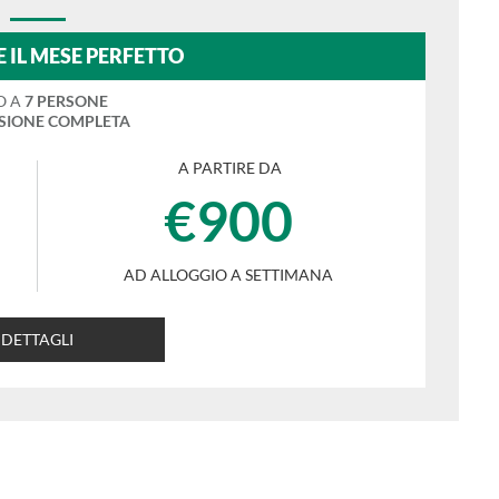
 IL MESE PERFETTO
O A
7 PERSONE
SIONE COMPLETA
A PARTIRE DA
€900
AD ALLOGGIO A SETTIMANA
DETTAGLI