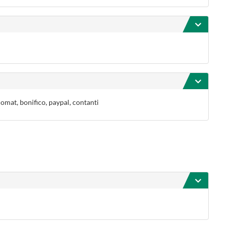
comat, bonifico, paypal, contanti