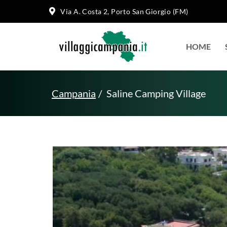
Via A. Costa 2, Porto San Giorgio (FM)
HOME
Campania
Saline Camping Village