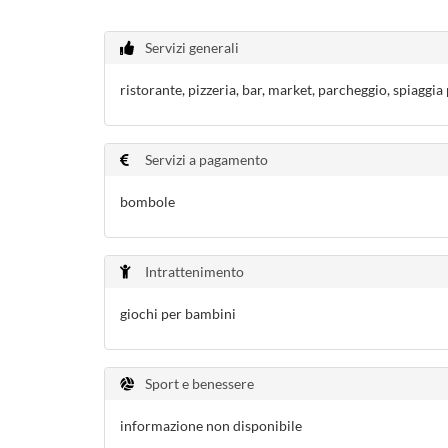
Servizi generali
ristorante, pizzeria, bar, market, parcheggio, spiaggia 
Servizi a pagamento
bombole
Intrattenimento
giochi per bambini
Sport e benessere
informazione non disponibile