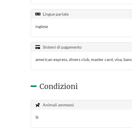
Lingue parlate
inglese
Sistemi di pagamento
american express, diners club, master card, visa, ban
Condizioni
Animali ammessi
Si