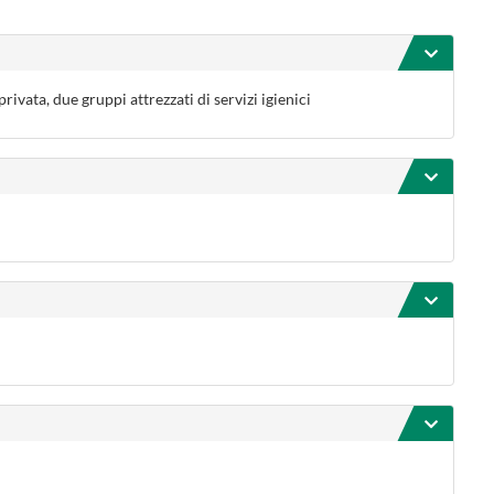
privata, due gruppi attrezzati di servizi igienici