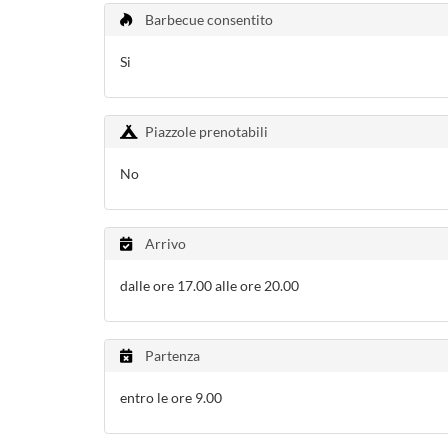
Barbecue consentito
Si
Piazzole prenotabili
No
Arrivo
dalle ore 17.00 alle ore 20.00
Partenza
entro le ore 9.00