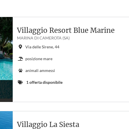
Villaggio Resort Blue Marine
MARINA DI CAMEROTA (SA)
Via delle Sirene, 44
posizione mare
animali ammessi
1 offerta disponibile
Villaggio La Siesta