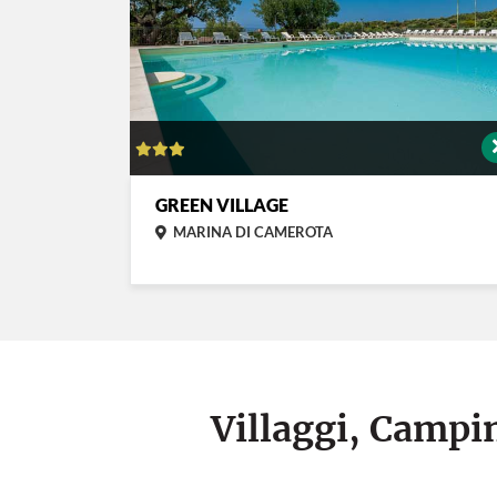
GREEN VILLAGE
MARINA DI CAMEROTA
Villaggi, Campin