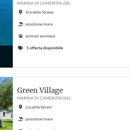
MARINA DI CAMEROTA (SA)
Via delle Sirene
posizione mare
animali ammessi
1 offerta disponibile
Green Village
MARINA DI CAMEROTA (SA)
Località Sereni
posizione mare