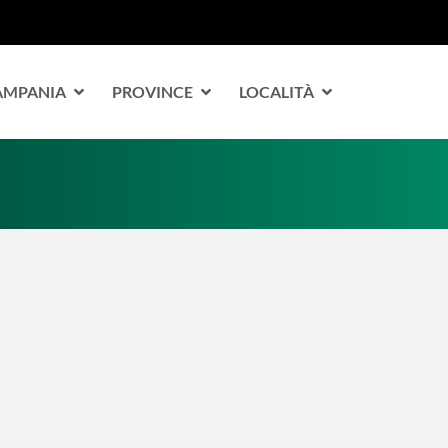
CAMPANIA
PROVINCE
LOCALITÀ