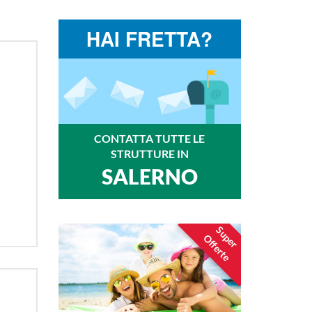
HAI FRETTA?
CONTATTA TUTTE LE
STRUTTURE IN
SALERNO
Super
Offerte