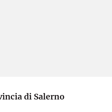
vincia di Salerno