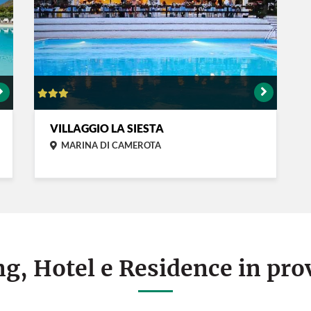
VILLAGGIO LA SIESTA
MARINA DI CAMEROTA
g, Hotel e Residence in pro