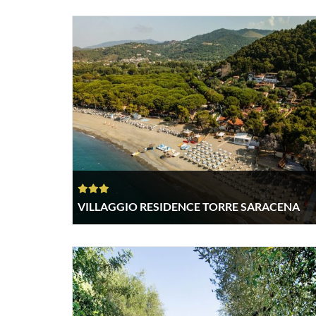
VILLAGGIO RESIDENCE TORRE SARACENA