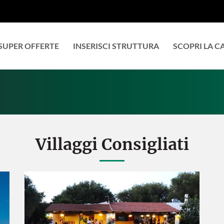
SUPER OFFERTE
INSERISCI STRUTTURA
SCOPRI LA 
Villaggi Consigliati