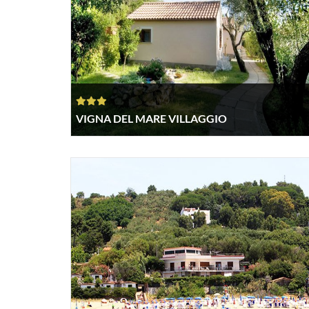
VIGNA DEL MARE VILLAGGIO