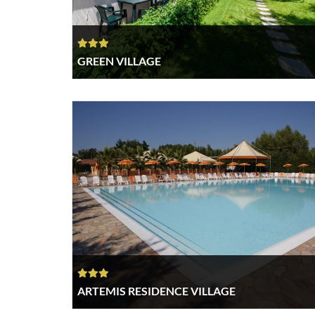
GREEN VILLAGE
ARTEMIS RESIDENCE VILLAGE