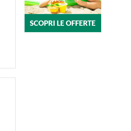
SCOPRI LE OFFERTE