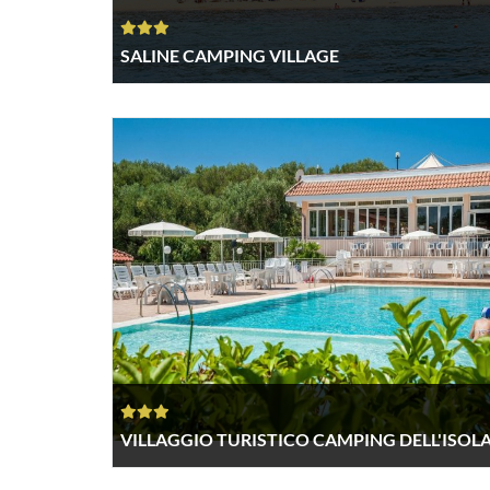
SALINE CAMPING VILLAGE
VILLAGGIO TURISTICO CAMPING DELL'ISOL