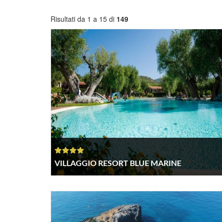
Risultati da 1 a 15 di
149
VILLAGGIO RESORT BLUE MARINE