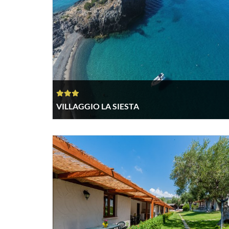
VILLAGGIO LA SIESTA