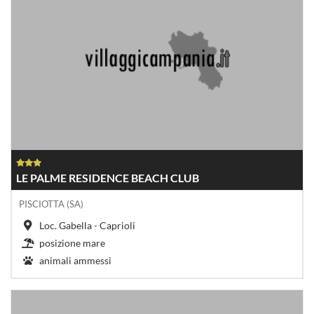
LE PALME RESIDENCE BEACH CLUB
PISCIOTTA (SA)
Loc. Gabella - Caprioli
posizione mare
animali ammessi