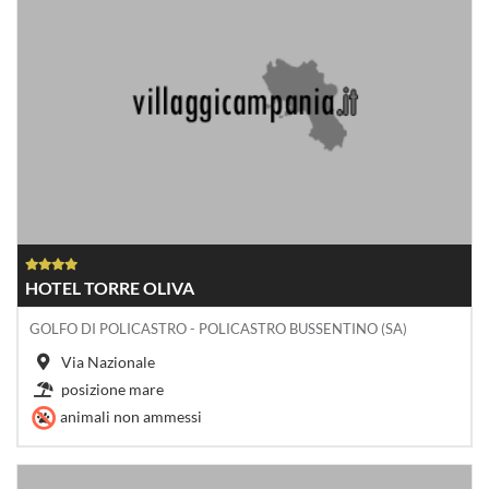
HOTEL TORRE OLIVA
GOLFO DI POLICASTRO - POLICASTRO BUSSENTINO (SA)
Via Nazionale
posizione mare
animali non ammessi