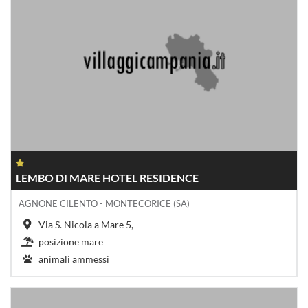
LEMBO DI MARE HOTEL RESIDENCE
AGNONE CILENTO - MONTECORICE (SA)
Via S. Nicola a Mare 5,
posizione mare
animali ammessi