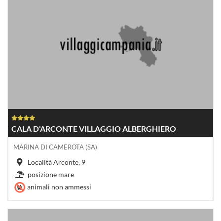
CALA D'ARCONTE VILLAGGIO ALBERGHIERO
MARINA DI CAMEROTA (SA)
Località Arconte, 9
posizione mare
animali non ammessi