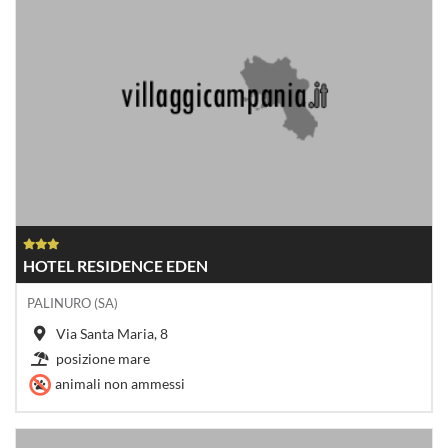
HOTEL RESIDENCE EDEN
PALINURO (SA)
Via Santa Maria, 8
posizione mare
animali non ammessi