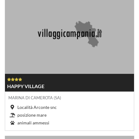
HAPPY VILLAGE
MARINA DI CAMEROTA (SA)
Località Arconte snc
posizione mare
animali ammessi