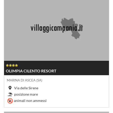
OLIMPIA CILENTO RESORT
MARINA DI ASCEA (SA)
Via delle Sirene
posizione mare
animali non ammessi