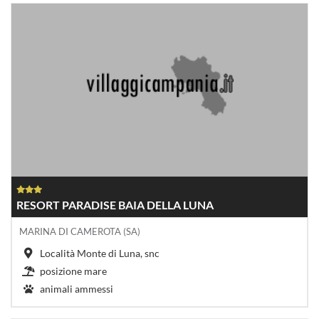
RESORT PARADISE BAIA DELLA LUNA
MARINA DI CAMEROTA (SA)
Località Monte di Luna, snc
posizione mare
animali ammessi