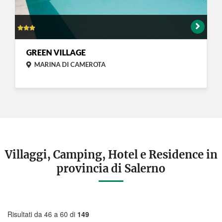
GREEN VILLAGE
MARINA DI CAMEROTA
Villaggi, Camping, Hotel e Residence in
provincia di Salerno
Risultati da 46 a 60 di
149