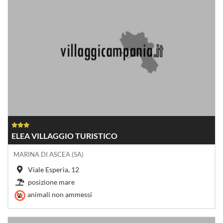
ELEA VILLAGGIO TURISTICO
MARINA DI ASCEA (SA)
Viale Esperia, 12
posizione mare
animali non ammessi