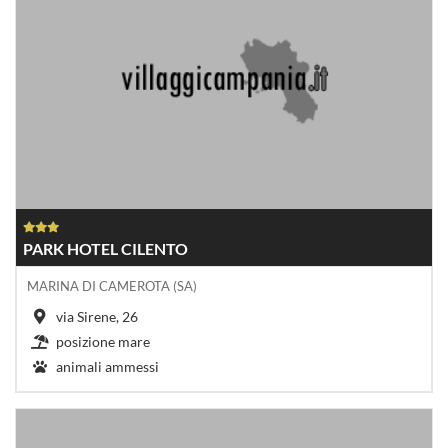
PARK HOTEL CILENTO
MARINA DI CAMEROTA (SA)
via Sirene, 26
posizione mare
animali ammessi