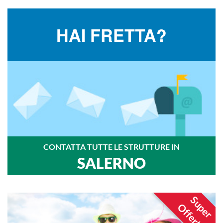
HAI FRETTA?
CONTATTA TUTTE LE STRUTTURE IN
SALERNO
Super
Offerte