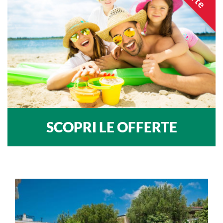
SCOPRI LE OFFERTE