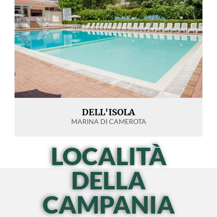
DELL'ISOLA
MARINA DI CAMEROTA
LOCALITÀ
DELLA
CAMPANIA