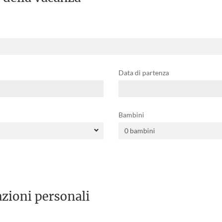
Data di partenza
Bambini
zioni personali