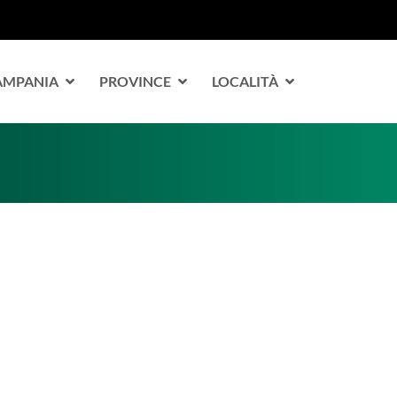
CAMPANIA
PROVINCE
LOCALITÀ