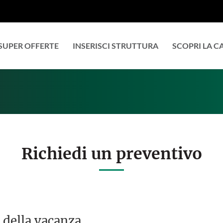
SUPER OFFERTE
INSERISCI STRUTTURA
SCOPRI LA 
Richiedi un preventivo
 della vacanza