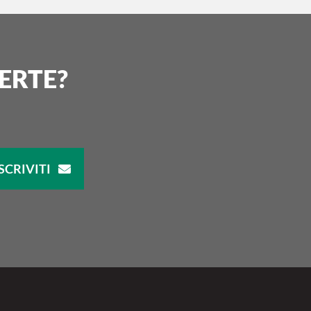
ERTE?
SCRIVITI