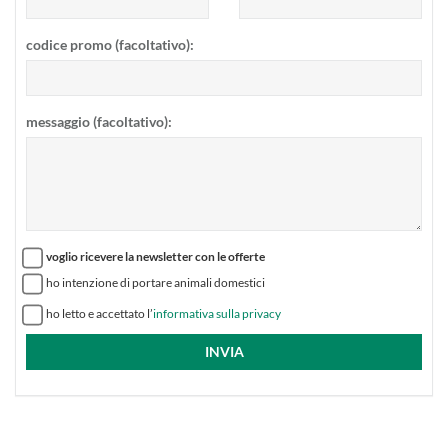
codice promo (facoltativo):
messaggio (facoltativo):
voglio ricevere la newsletter con le offerte
ho intenzione di portare animali domestici
ho letto e accettato l’
informativa sulla privacy