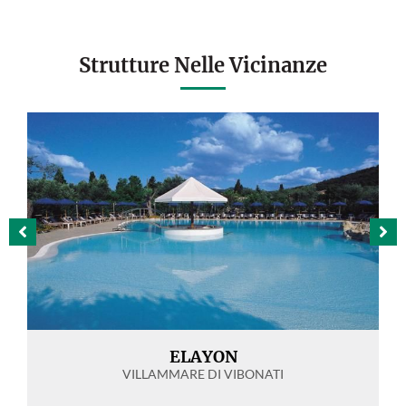
Strutture Nelle Vicinanze
ELAYON
VILLAMMARE DI VIBONATI