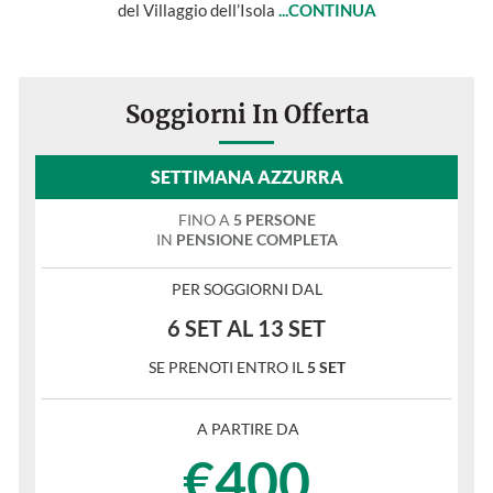
del Villaggio dell’Isola
...CONTINUA
Soggiorni In Offerta
SETTIMANA AZZURRA
FINO A
5 PERSONE
IN
PENSIONE COMPLETA
PER SOGGIORNI DAL
6 SET AL 13 SET
SE PRENOTI ENTRO IL
5 SET
A PARTIRE DA
€400