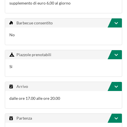
supplemento di euro 6,00 al giorno
Barbecue consentito
No
Piazzole prenotabili
Si
Arrivo
dalle ore 17.00 alle ore 20.00
Partenza