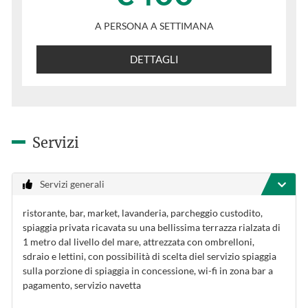
A PERSONA A SETTIMANA
DETTAGLI
Servizi
Servizi generali
ristorante, bar, market, lavanderia, parcheggio custodito,
spiaggia privata ricavata su una bellissima terrazza rialzata di
1 metro dal livello del mare, attrezzata con ombrelloni,
sdraio e lettini, con possibilità di scelta diel servizio spiaggia
sulla porzione di spiaggia in concessione, wi-fi in zona bar a
pagamento, servizio navetta