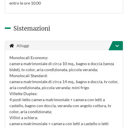
entro le ore 10.00
Sistemazioni
Alloggi
Monolocali Economy:
camera matrimoniale di circa 10 mq., bagno e doccia (senza
bidet), tv color, aria condizionata, piccola veranda;
Monolocali Standard:
camera matrimoniale di circa 14 mq., bagno e doccia, tv color,
aria condizionata, piccola veranda; mini frigo
Villette Duplex:
4 posti letto camera matrimoniale + camera con letti a
castello, bagno con doccia, veranda con angolo cottura, tv
color, aria condizionata;
Villini a schiera:
camera matrimoniale + camera con letti a castello o letti