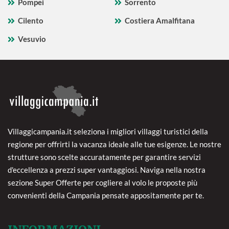
Pompei
Sorrento
Cilento
Costiera Amalfitana
Vesuvio
Villaggicampania.it seleziona i migliori villaggi turistici della
regione per offrirti la vacanza ideale alle tue esigenze. Le nostre
strutture sono scelte accuratamente per garantire servizi
d'eccellenza a prezzi super vantaggiosi. Naviga nella nostra
sezione Super Offerte per cogliere al volo le proposte più
convenienti della Campania pensate appositamente per te.