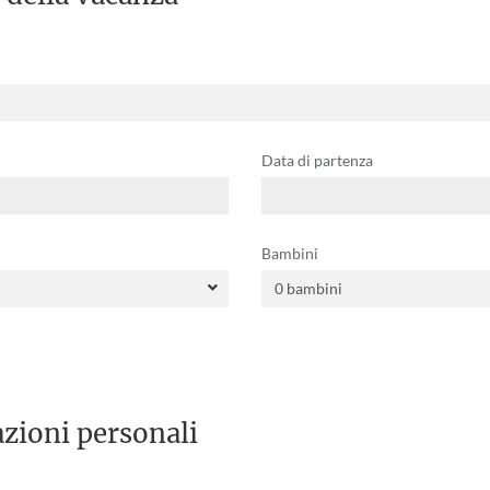
Data di partenza
Bambini
zioni personali