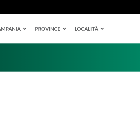
CAMPANIA
PROVINCE
LOCALITÀ