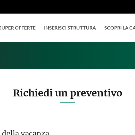
SUPER OFFERTE
INSERISCI STRUTTURA
SCOPRI LA 
Richiedi un preventivo
 della vacanza