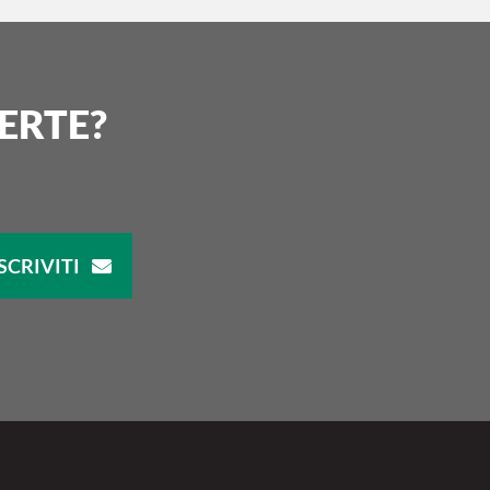
ERTE?
SCRIVITI