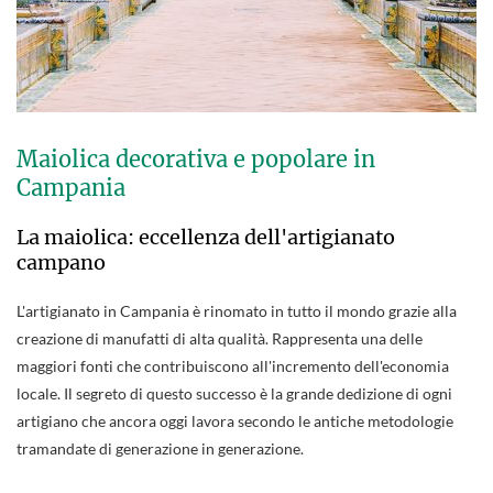
Maiolica decorativa e popolare in
Campania
La maiolica: eccellenza dell'artigianato
campano
L'artigianato in Campania è rinomato in tutto il mondo grazie alla
creazione di manufatti di alta qualità. Rappresenta una delle
maggiori fonti che contribuiscono all'incremento dell'economia
locale. Il segreto di questo successo è la grande dedizione di ogni
artigiano che ancora oggi lavora secondo le antiche metodologie
tramandate di generazione in generazione.