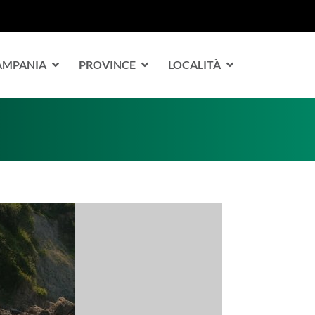
CAMPANIA
PROVINCE
LOCALITÀ