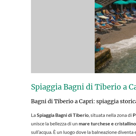
Spiaggia Bagni di Tiberio a C
Bagni di Tiberio a Capri: spiaggia stori
La
Spiaggia Bagni di Tiberio
, situata nella zona di
P
unisce la bellezza di un
mare turchese e cristallino
sull’acqua. È un luogo dove la balneazione diventa es