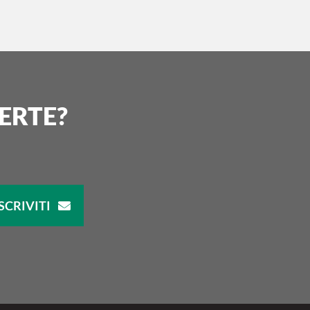
ERTE?
SCRIVITI