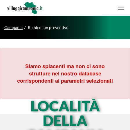
Campania
Richiedi un preventivo
Siamo spiacenti ma non ci sono
strutture nel nostro database
corrispondenti ai parametri selezionati
LOCALITÀ
DELLA