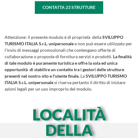
CONTATTA
23
STRUTTURE
Attenzione:
il presente modulo è di proprietà della
SVILUPPO
TURISMO ITALIA S.r.L. unipersonale
e non può essere utilizzato per
l'invio di messaggi promozionali che contengano offerte di
collaborazione o proposte di fornitura servizi o prodotti.
La finalità
di tale modulo è puramente turistica e offre la sola ed unica
opportunità di stabilire un contatto tra i gestori delle strutture
presenti nel nostro sito e l'utente finale.
La
SVILUPPO TURISMO
ITALIA S.r.L. unipersonale
si riserva pertanto il diritto di iniziare
azioni legali per un uso improprio del modulo.
LOCALITÀ
DELLA