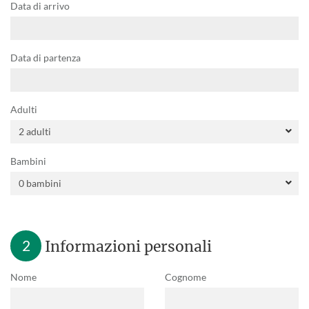
Data di arrivo
Data di partenza
Adulti
Bambini
2
Informazioni personali
Nome
Cognome