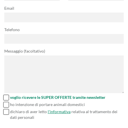
Email
Telefono
Messaggio (facoltativo)
voglio ricevere le SUPER OFFERTE tramite newsletter
ho intenzione di portare animali domestici
dichiaro di aver letto
l'informativa
relativa al trattamento dei
dati personali