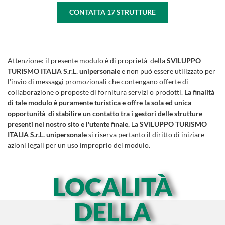
CONTATTA
17
STRUTTURE
Attenzione:
il presente modulo è di proprietà della
SVILUPPO
TURISMO ITALIA S.r.L. unipersonale
e non può essere utilizzato per
l'invio di messaggi promozionali che contengano offerte di
collaborazione o proposte di fornitura servizi o prodotti.
La finalità
di tale modulo è puramente turistica e offre la sola ed unica
opportunità di stabilire un contatto tra i gestori delle strutture
presenti nel nostro sito e l'utente finale.
La
SVILUPPO TURISMO
ITALIA S.r.L. unipersonale
si riserva pertanto il diritto di iniziare
azioni legali per un uso improprio del modulo.
LOCALITÀ
DELLA