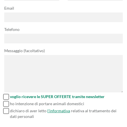
Email
Telefono
Messaggio (facoltativo)
voglio ricevere le SUPER OFFERTE tramite newsletter
ho intenzione di portare animali domestici
dichiaro di aver letto
l'informativa
relativa al trattamento dei
dati personali