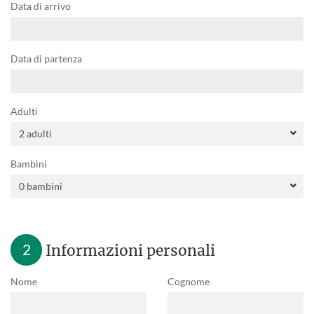
Data di arrivo
Data di partenza
Adulti
Bambini
2
Informazioni personali
Nome
Cognome