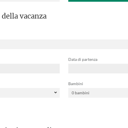
 della vacanza
Data di partenza
Bambini