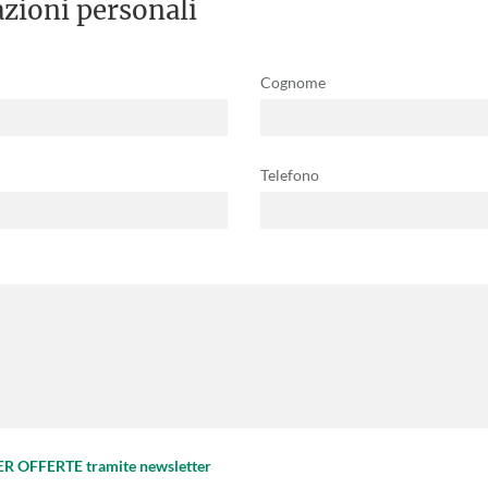
zioni personali
Cognome
Telefono
PER OFFERTE tramite newsletter