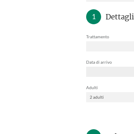
1
Dettagli
Trattamento
Data di arrivo
Adulti