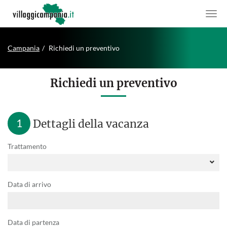
Campania
Richiedi un preventivo
Richiedi un preventivo
1
Dettagli della vacanza
Trattamento
Data di arrivo
Data di partenza