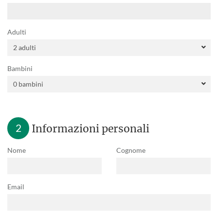
Adulti
Bambini
2
Informazioni personali
Nome
Cognome
Email