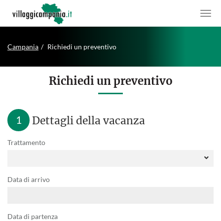
Campania
Richiedi un preventivo
Richiedi un preventivo
1
Dettagli della vacanza
Trattamento
Data di arrivo
Data di partenza