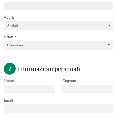
Adulti
Bambini
2
Informazioni personali
Nome
Cognome
Email