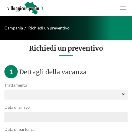
Campania
Richiedi un preventivo
Richiedi un preventivo
1
Dettagli della vacanza
Trattamento
Data di arrivo
Data di partenza