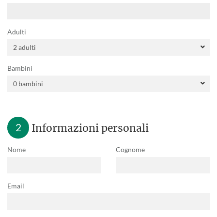
Adulti
Bambini
2
Informazioni personali
Nome
Cognome
Email