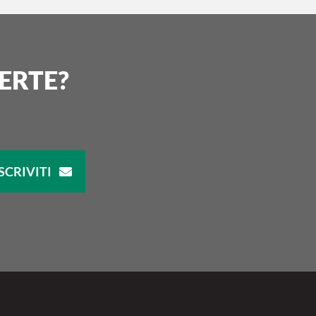
ERTE?
SCRIVITI