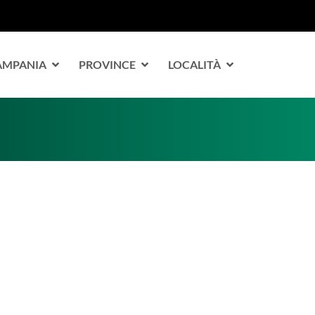
CAMPANIA
PROVINCE
LOCALITÀ