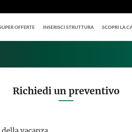
SUPER OFFERTE
INSERISCI STRUTTURA
SCOPRI LA 
Richiedi un preventivo
 della vacanza