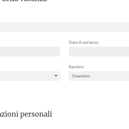
Data di partenza
Bambini
zioni personali